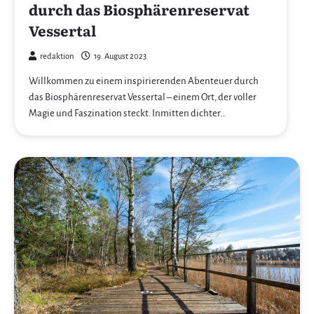
durch das Biosphärenreservat
Vessertal
redaktion
19. August 2023
Willkommen zu einem inspirierenden Abenteuer durch
das Biosphärenreservat Vessertal – einem Ort, der voller
Magie und Faszination steckt. Inmitten dichter…