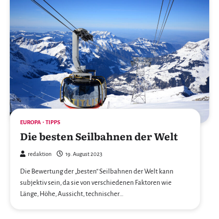
EUROPA
TIPPS
Die besten Seilbahnen der Welt
redaktion
19. August 2023
Die Bewertung der „besten“ Seilbahnen der Welt kann
subjektiv sein, da sie von verschiedenen Faktoren wie
Länge, Höhe, Aussicht, technischer…