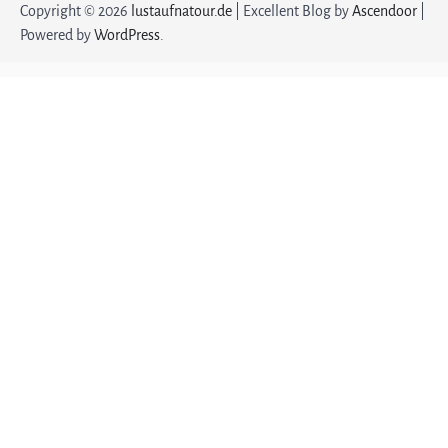
Copyright © 2026
lustaufnatour.de
| Excellent Blog by
Ascendoor
|
Powered by
WordPress
.