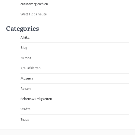
casinovergleich.eu
Wett Tipps heute
Categories
Afrika
Blog
Europa
Kreuzfahrten
Museen
Reisen
Sehenswürdigkeiten
Städte
Tipps