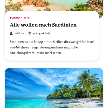
EUROPA
TIPPS
Alle wollen nach Sardinien
redaktion
19. August 2023
Sardinien ist nur knapp hinter Sizilien die zweitgrößte Insel
im Mittelmeer. Begeisterung und eine magische
Anziehungskraft übt die Insel schon…