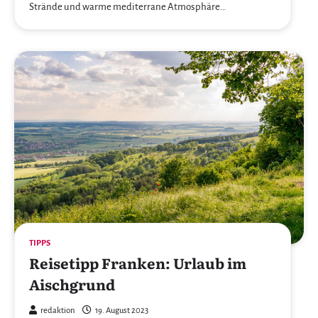
Strände und warme mediterrane Atmosphäre…
TIPPS
Reisetipp Franken: Urlaub im
Aischgrund
redaktion
19. August 2023