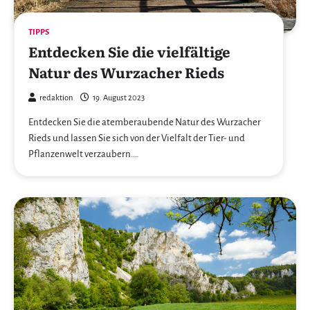
TIPPS
Entdecken Sie die vielfältige
Natur des Wurzacher Rieds
redaktion
19. August 2023
Entdecken Sie die atemberaubende Natur des Wurzacher
Rieds und lassen Sie sich von der Vielfalt der Tier- und
Pflanzenwelt verzaubern.…