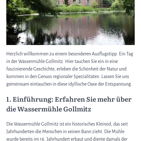
Herzlich willkommen zu einem besonderen Ausflugstipp: Ein Tag
in der Wassermühle Gollmitz. Hier tauchen Sie ein in eine
faszinierende Geschichte, erleben die Schönheit der Natur und
kommen in den Genuss regionaler Spezialitäten. Lassen Sie uns
gemeinsam eintauchen in diese idyllische Oase der Entspannung.
1. Einführung: Erfahren Sie mehr über
die Wassermühle Gollmitz
Die Wassermühle Gollmitz ist ein historisches Kleinod, das seit
Jahrhunderten die Menschen in seinen Bann zieht. Die Mühle
wurde bereits im 16. Jahrhundert erbaut und diente damals der