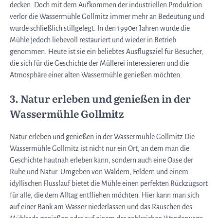
decken. Doch mit dem Aufkommen der industriellen Produktion
verlor die Wassermühle Gollmitz immer mehr an Bedeutung und
wurde schließlich stillgelegt. In den 1990er Jahren wurde die
Mühle jedoch liebevoll restauriert und wieder in Betrieb
genommen. Heute ist sie ein beliebtes Ausflugsziel für Besucher,
die sich für die Geschichte der Müllerei interessieren und die
Atmosphäre einer alten Wassermühle genießen möchten.
3. Natur erleben und genießen in der
Wassermühle Gollmitz
Natur erleben und genießen in der Wassermühle Gollmitz Die
Wassermühle Gollmitz ist nicht nur ein Ort, an dem man die
Geschichte hautnah erleben kann, sondern auch eine Oase der
Ruhe und Natur. Umgeben von Wäldern, Feldern und einem
idyllischen Flusslauf bietet die Mühle einen perfekten Rückzugsort
für alle, die dem Alltag entfliehen möchten. Hier kann man sich
auf einer Bank am Wasser niederlassen und das Rauschen des