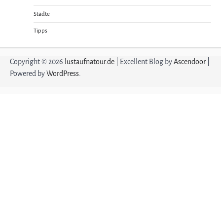
Städte
Tipps
Copyright © 2026
lustaufnatour.de
| Excellent Blog by
Ascendoor
|
Powered by
WordPress
.