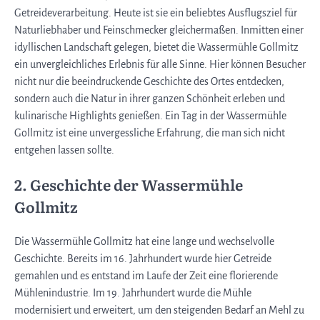
Getreideverarbeitung. Heute ist sie ein beliebtes Ausflugsziel für
Naturliebhaber und Feinschmecker gleichermaßen. Inmitten einer
idyllischen Landschaft gelegen, bietet die Wassermühle Gollmitz
ein unvergleichliches Erlebnis für alle Sinne. Hier können Besucher
nicht nur die beeindruckende Geschichte des Ortes entdecken,
sondern auch die Natur in ihrer ganzen Schönheit erleben und
kulinarische Highlights genießen. Ein Tag in der Wassermühle
Gollmitz ist eine unvergessliche Erfahrung, die man sich nicht
entgehen lassen sollte.
2. Geschichte der Wassermühle
Gollmitz
Die Wassermühle Gollmitz hat eine lange und wechselvolle
Geschichte. Bereits im 16. Jahrhundert wurde hier Getreide
gemahlen und es entstand im Laufe der Zeit eine florierende
Mühlenindustrie. Im 19. Jahrhundert wurde die Mühle
modernisiert und erweitert, um den steigenden Bedarf an Mehl zu