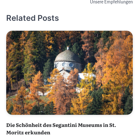
Unsere Empfehlungen
Related Posts
Die Schönheit des Segantini Museums in St.
Moritz erkunden