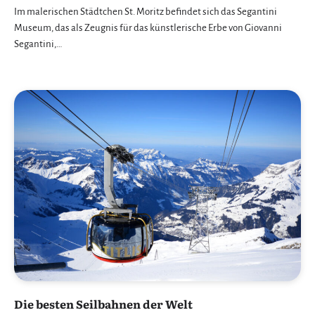
Im malerischen Städtchen St. Moritz befindet sich das Segantini
Museum, das als Zeugnis für das künstlerische Erbe von Giovanni
Segantini,…
Die besten Seilbahnen der Welt