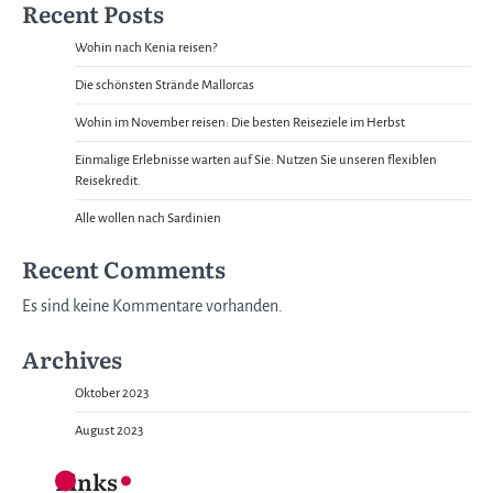
Recent Posts
Wohin nach Kenia reisen?
Die schönsten Strände Mallorcas
Wohin im November reisen: Die besten Reiseziele im Herbst
Einmalige Erlebnisse warten auf Sie: Nutzen Sie unseren flexiblen
Reisekredit.
Alle wollen nach Sardinien
Recent Comments
Es sind keine Kommentare vorhanden.
Archives
Oktober 2023
August 2023
Links