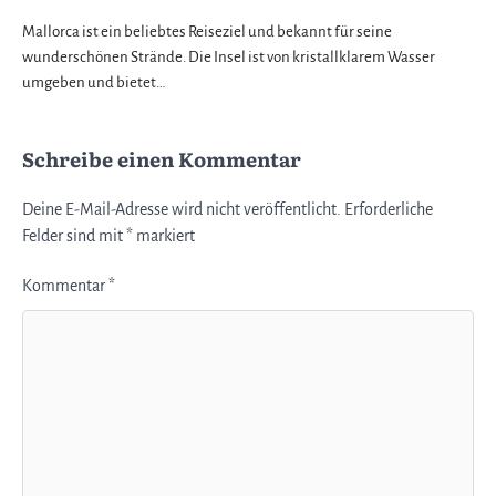
Mallorca ist ein beliebtes Reiseziel und bekannt für seine
wunderschönen Strände. Die Insel ist von kristallklarem Wasser
umgeben und bietet…
Schreibe einen Kommentar
Deine E-Mail-Adresse wird nicht veröffentlicht.
Erforderliche
Felder sind mit
*
markiert
Kommentar
*