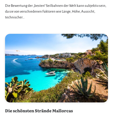
Die Bewertung der „besten“ Seilbahnen der Welt kann subjektiv sein,
da sie von verschiedenen Faktoren wie Länge, Höhe, Aussicht,
technischer…
Die schönsten Strände Mallorcas